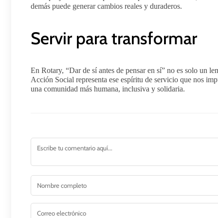
demás puede generar cambios reales y duraderos.
Servir para transformar
En Rotary, “Dar de sí antes de pensar en sí” no es solo un le
Acción Social representa ese espíritu de servicio que nos imp
una comunidad más humana, inclusiva y solidaria.