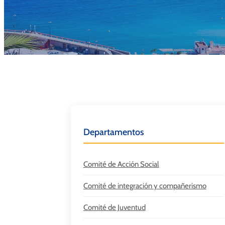
Departamentos
Comité de Acción Social
Comité de integración y compañerismo
Comité de Juventud