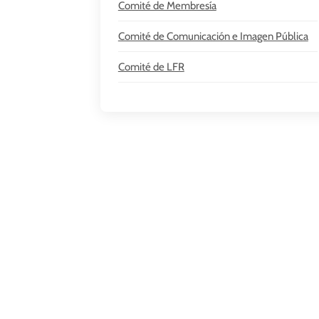
Comité de Membresía
Comité de Comunicación e Imagen Pública
Comité de LFR