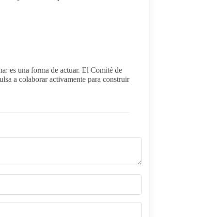
ma: es una forma de actuar. El Comité de
ulsa a colaborar activamente para construir