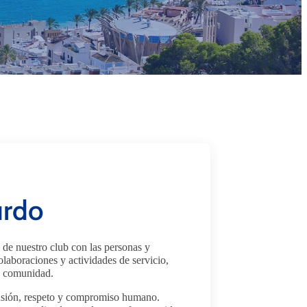
urdo
 de nuestro club con las personas y
laboraciones y actividades de servicio,
ra comunidad.
clusión, respeto y compromiso humano.