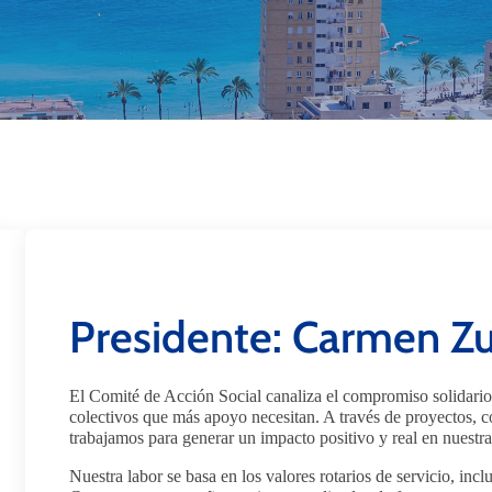
Presidente: Carmen Z
El Comité de Acción Social canaliza el compromiso solidario
colectivos que más apoyo necesitan. A través de proyectos, co
trabajamos para generar un impacto positivo y real en nuest
Nuestra labor se basa en los valores rotarios de servicio, in