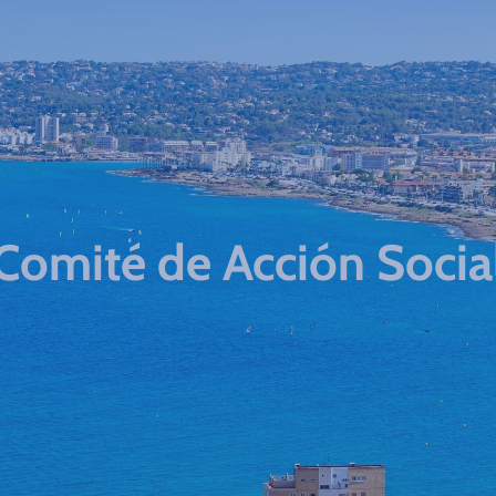
Comité de Acción Socia