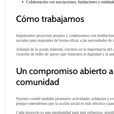
Colaboración con asociaciones, fundaciones y entidades
Cómo trabajamos
Impulsamos proyectos propios y colaboramos con institucione
sociales para responder de forma eficaz a las necesidades de
Además de la ayuda material, creemos en la importancia del
creación de redes de apoyo que fomenten la dignidad y la au
Un compromiso abierto a 
comunidad
Nuestro comité también promueve actividades solidarias y eve
porque entendemos que la acción social es más efectiva cuan
Cada proyecto es una oportunidad para unir esfuerzos, sensibi