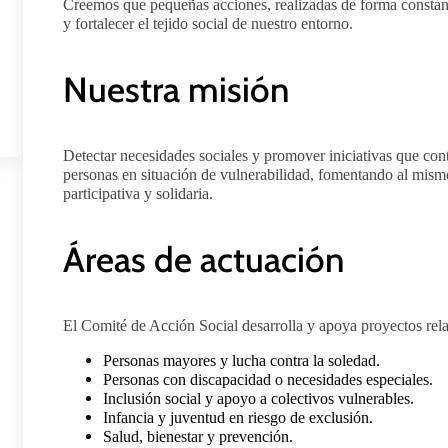
Creemos que pequeñas acciones, realizadas de forma constan
y fortalecer el tejido social de nuestro entorno.
Nuestra misión
Detectar necesidades sociales y promover iniciativas que cont
personas en situación de vulnerabilidad, fomentando al mism
participativa y solidaria.
Áreas de actuación
El Comité de Acción Social desarrolla y apoya proyectos rel
Personas mayores y lucha contra la soledad.
Personas con discapacidad o necesidades especiales.
Inclusión social y apoyo a colectivos vulnerables.
Infancia y juventud en riesgo de exclusión.
Salud, bienestar y prevención.