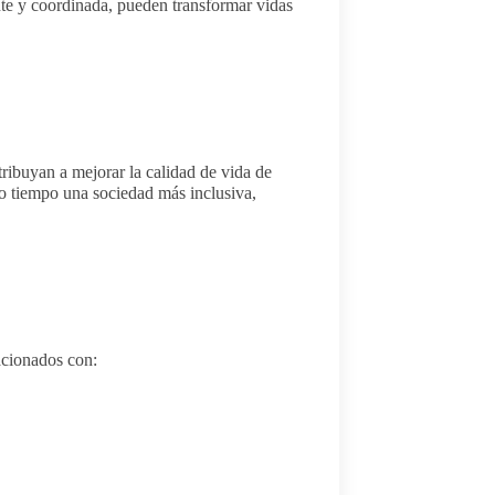
te y coordinada, pueden transformar vidas
ribuyan a mejorar la calidad de vida de
o tiempo una sociedad más inclusiva,
acionados con: