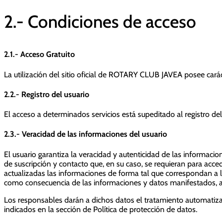
2.- Condiciones de acceso
2.1.- Acceso Gratuito
La utilización del sitio oficial de ROTARY CLUB JAVEA posee caráct
2.2.- Registro del usuario
El acceso a determinados servicios está supeditado al registro 
2.3.- Veracidad de las informaciones del usuario
El usuario garantiza la veracidad y autenticidad de las informaci
de suscripción y contacto que, en su caso, se requieran para acce
actualizadas las informaciones de forma tal que correspondan a 
como consecuencia de las informaciones y datos manifestados, así
Los responsables darán a dichos datos el tratamiento automatiza
indicados en la sección de Política de protección de datos.