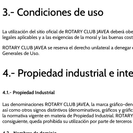
3.- Condiciones de uso
La utilización del sitio oficial de ROTARY CLUB JAVEA deberá ob
legales aplicables y a las exigencias de la moral y las buenas c
ROTARY CLUB JAVEA se reserva el derecho unilateral a denegar el
Generales de Uso.
4.- Propiedad industrial e int
4.1.- Propiedad Industrial
Las denominaciones ROTARY CLUB JAVEA, la marca gráfico-denom
así como otros signos distintivos (denominativos, gráficos y gr
la normativa vigente en materia de Propiedad Industrial. ROTARY 
consiguiente, queda prohibida su utilización por parte de tercero