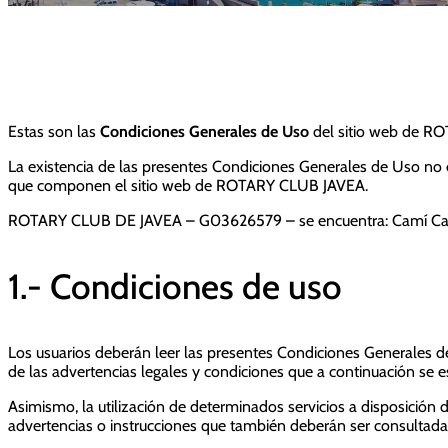
Estas son las
Condiciones Generales de Uso
del sitio web de RO
La existencia de las presentes Condiciones Generales de Uso no e
que componen el sitio web de ROTARY CLUB JAVEA.
ROTARY CLUB DE JAVEA – G03626579 – se encuentra: Camí Cab
1.- Condiciones de uso
Los usuarios deberán leer las presentes Condiciones Generales de
de las advertencias legales y condiciones que a continuación se e
Asimismo, la utilización de determinados servicios a disposición d
advertencias o instrucciones que también deberán ser consultadas