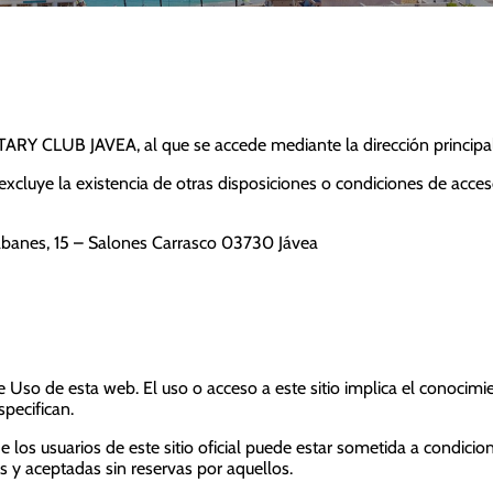
TARY CLUB JAVEA, al que se accede mediante la dirección principa
xcluye la existencia de otras disposiciones o condiciones de acces
anes, 15 – Salones Carrasco 03730 Jávea
 Uso de esta web. El uso o acceso a este sitio implica el conocimi
specifican.
e los usuarios de este sitio oficial puede estar sometida a condicio
 y aceptadas sin reservas por aquellos.